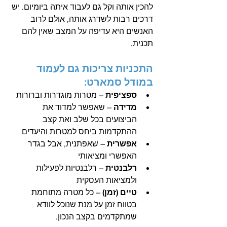
להכין אותה וקל גם לעבוד איתה ביומיום. יש 
דרכים רבות לשדרג אותה, אולם לרוב 
האנשים היא עדיפה על המצב שאין להם 
תכנית.
התכניות צריכות גם לעמוד 
במודל סמארט:
ספציפית
 – מטרות מוגדרות וברורות 
מדידה
 – שאפשר למדוד את 
הביצועים בכל שלב ואת קצב 
ההתקדמות ביחס למטרות והיעדים
אפשרית
 – שאפתנית, אבל בגדר 
האפשרי ומציאותי
רלבנטית
 – רלבנטיות לפעילות 
ולמציאות העסקית 
טיים (זמן)
 – כל מטרה מתוחמת 
בטווח זמן על מנת שנוכל לוודא 
שמתקדמים בקצב הנכון. 