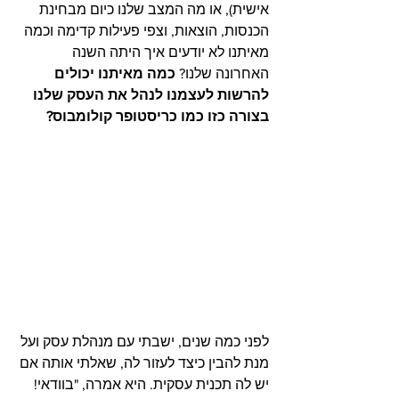
אישית), או מה המצב שלנו כיום מבחינת 
הכנסות, הוצאות, וצפי פעילות קדימה וכמה 
מאיתנו לא יודעים איך היתה השנה 
האחרונה שלנו? 
כמה מאיתנו יכולים 
להרשות לעצמנו לנהל את העסק שלנו 
בצורה כזו כמו כריסטופר קולומבוס?
לפני כמה שנים, ישבתי עם מנהלת עסק ועל 
מנת להבין כיצד לעזור לה, שאלתי אותה אם 
יש לה תכנית עסקית. היא אמרה, "בוודאי! 