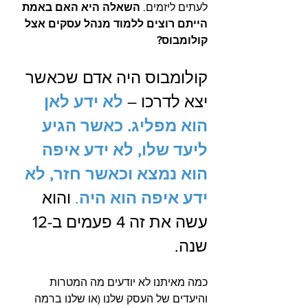
לעתים ליזמים. 
השאלה היא האם באמת 
הייתם רוצים ללמוד מנהל עסקים אצל 
קולומבוס? 
קולומבוס היה אדם שכאשר 
יצא לדרכו – 
לא ידע לאן 
הוא מפליג. כאשר הגיע 
ליעד שלו, לא ידע איפה 
הוא נמצא וכאשר חזר, לא 
ידע איפה הוא היה
.
 והוא 
עשה את זה 4 פעמים ב-12 
שנה.
כמה מאיתנו לא יודעים מה המטרות 
והיעדים של העסק שלנו (או שלנו ברמה 