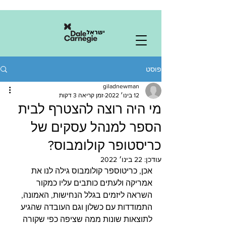
ישראל
פוסט
giladnewman
12 בינו׳ 2022
זמן קריאה 3 דקות
מי היה רוצה להצטרף לבית
הספר למנהל עסקים של
כריסטופר קולומבוס?
עודכן:
22 בינו׳ 2022
אכן, כריטוספר קולומבוס גילה לנו את 
אמריקה ולעתים כותבים עליו כמקור 
השראה ליזמים בגלל הנחישות, האמונה, 
התמודדות עם כשלון וגם העובדה שהגיע 
לתוצאות שונות ממה שציפה כפי שקורה 