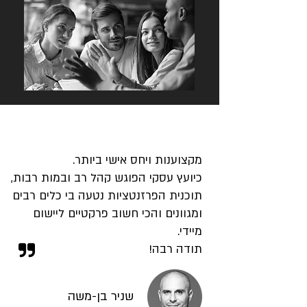
מקצוענות ויחס אישי ביותר.
כיועץ עסקי הפוגש קהל רב ובמות רבות,
תוכנית הפרזנטציות נטעה בי כלים רבים
ומגוונים והכי חשוב פרקטיים ליישום
מיידי.
תודה רבה!
שניר בן-משה