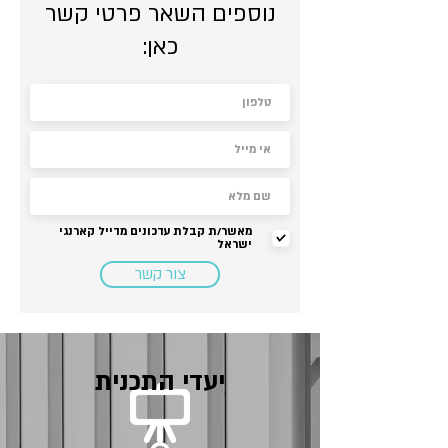
נוספים השאר פרטי קשר
כאן:
מאשר/ת קבלת עדכונים מדייל קארנגי
ישראל
צור קשר
יעדי התכנית