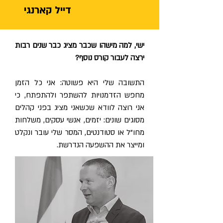
דייל קארנגי
ישי, למה מישהו שכבר מציג כבר שנים רבות
ירצה לעבור קורס נוסף?
התשובה שלי היא פשוטה: אני כל הזמן
מחפש הזדמנויות להשתפר ולהתפתח, כי
אני רוצה לוודא שכשאני מציג בפני קהלים
מסוגים שונים: יזמים, אנשי עסקים, משלחות
מחו"ל או סטודנטים, המסר שלי עובר ונקלט
ומייצר את ההשפעה הנדרשת.