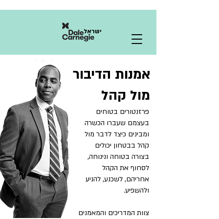
ישראל
אמנות הדיבור
מול קהל
פרזנטורים בטוחים
בעצמם שעברו הכשרה
ומבינים כיצד לדבר מול
קהל בבטחון יכולים
בצורה בטוחה ונינוחה,
לסחוף את הקהל
אחריהם, לשכנע, להניע
ולהשפיע.
צוות המדריכים והמאמנים