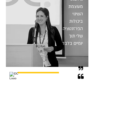
מעוצמת
השינוי
ביכולות
הפרזנטציה
שלי תוך
יומיים בלבד