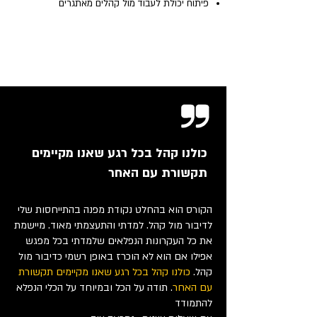
פיתוח יכולת לעבוד מול קהלים מאתגרים
כולנו קהל בכל רגע שאנו מקיימים
תקשורת עם האחר
הקורס הוא בהחלט נקודת מפנה בהתייחסות שלי
לדיבור מול קהל. למדתי והתעצמתי מאוד. מיישמת
את כל העקרונות הנפלאים שלמדתי בכל מפגש
אפילו אם הוא לא הוכרז באופן רשמי כדיבור מול
קהל.
כולנו קהל בכל רגע שאנו מקיימים תקשורת
עם האחר
. תודה על הכל ובמיוחד על הכלי הנפלא
להתמודד