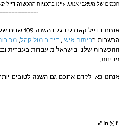
חכמים של משאבי אנוש, עיינו בתכניות ההכשרה דייל קא
--------------------------
אנחנו בדייל קארנג
הכשרות ב
פיתוח אישי
, 
דיבור מול קהל
, 
מכירות
מדינות.
אנחנו כאן לקדם אתכם גם השנה לטובים יותר, 