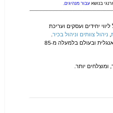
רנגי בנושא 
ע
בור מנהיגים. 
------------------------------------------------------------------
י חגגנו השנה 109 שנים של ליווי יחידים ועסקים ועריכת 
, 
ניהול צוותים וניהול בכיר
. 
ההכשרות שלנו בישראל מועברות בעברית ובאנגלית ובעולם בלמעלה מ-85 
ומוצלחים יותר.