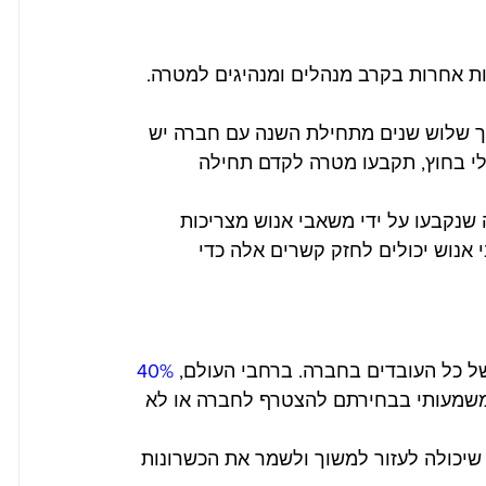
ות אחרות בקרב מנהלים ומנהיגים למטרה. 
לי בחוץ, תקבעו מטרה לקדם תחילה 
 שנקבעו על ידי משאבי אנוש מצריכות 
אנוש יכולים לחזק קשרים אלה כדי 
ל כל העובדים בחברה. ברחבי העולם, 
40% 
משמעותי בבחירתם להצטרף לחברה או לא 
נה לחברה, שיכולה לעזור למשוך ולשמר את הכשרונות 