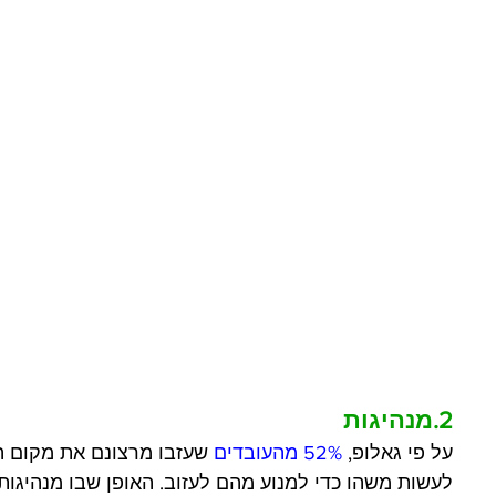
2.מנהיגות
על פי גאלופ, 
52% מהעובדים
 שעזבו מרצונם את מקום ה
לעשות משהו כדי למנוע מהם לעזוב. האופן שבו מנהיגו