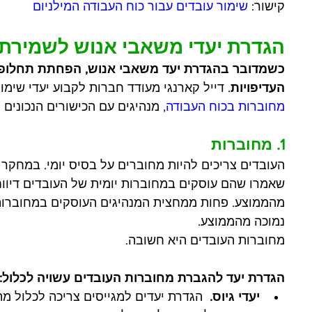
קישור: 
שימור עובדים עבור כוח העבודה המילניום
הגדרת יעדי משאבי אנוש לשמירת 
כשמדובר בהגדרת יעד משאבי אנוש, הפחתת תחלופת
העדיפויות
. דייל קארנגי מעודד חברות לקבוע יעדי שימ
מחוברות בכוח העבודה
, מנהיגים עם הכישורים הנכונים ו
1. מחוברות
העובדים צריכים להיות מחוברים על בסיס יומי. במחקר 
שאמרו שהם עוסקים במחוברות יומית של העובדים דיווח
מהממוצע. פחות ממחצית המנהיגים העוסקים במחוברות ב
נמוכה מהממוצע. 
מחוברות העובדים היא חשובה.
הגדרת יעד להגברת מחוברות העובדים עשויה לכלול:
יעדי גיוס. 
 הגדרת יעדים למגייסים צריכה לכלול מת