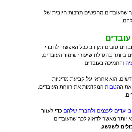
ך שהעובדים מחפשים תרבות חיובית של 
להם.
עובדים
בדים טובים זמן רב ככל האפשר. לחברי 
 ביותר בהגדלת שיעורי שימור העובדים, 
יה
 והתמיכה בעובדים.
שים. הוא אחראי על קביעת מדיניות 
את ה
הטבות
 המקדמות את רווחת העובדים. 
ם.
ב יעדים לעצמם ולחברה שלהם
 כדי לעזור 
א יותר מאשר לדאוג לכך שהעובדים 
ולים לשגשג.