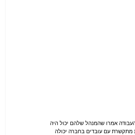
עבודה אמרו שהמנהל שלהם יכול היה 
ת מתקשרת עם עובדים בחברה יכולה 