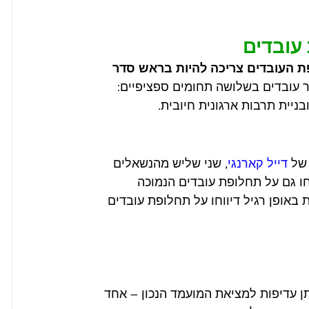
עובדים
 העובדים צריכה להיות בראש סדר 
ור עובדים בשלושה תחומים ספציפיים: 
בניית תרבות ארגונית חיובית.
של 
דייל קארנגי
, שני שליש מהנשאלים 
ו גם על תחלופת עובדים הנמוכה 
אופן רגיל דיווחו על תחלופת עובדים 
ן עדיפות למציאת המועמד הנכון – אחד 