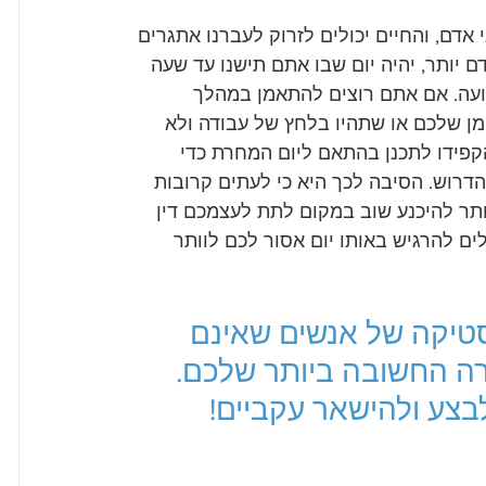
 אדם, והחיים יכולים לזרוק לעברנו אתגרים 
 יותר, יהיה יום שבו אתם תישנו עד שעה 
ועה. אם אתם רוצים להתאמן במהלך 
מן שלכם או שתהיו בלחץ של עבודה ולא 
הקפידו לתכנן בהתאם ליום המחרת כדי 
רוש. הסיבה לכך היא כי לעתים קרובות 
יותר להיכנע שוב במקום לתת לעצמכם דין 
ם להרגיש באותו יום אסור לכם לוותר 
טיקה של אנשים שאינם 
ה החשובה ביותר שלכם. 
לבצע ולהישאר עקביים!
_________________