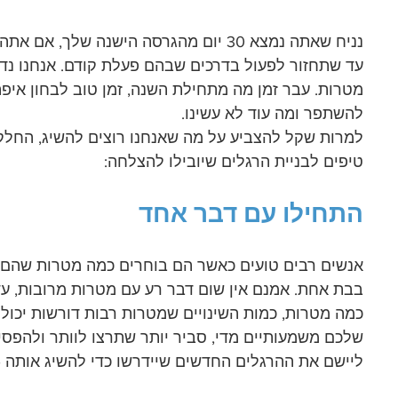
נניח שאתה נמצא 30 יום מהגרסה הישנה שלך,
עד שתחזור לפעול בדרכים שבהם פעלת קודם. אנחנו נד
מטרות. עבר זמן מה מתחילת השנה, זמן טוב לבחון איפה
להשתפר ומה עוד לא עשינו. 
למרות שקל להצביע על מה שאנחנו רוצים להשיג, החלק
טיפים לבניית הרגלים שיובילו להצלחה:
התחילו עם דבר אחד
אנשים רבים טועים כאשר הם בוחרים כמה מטרות שהם רו
בבת אחת. אמנם אין שום דבר רע עם מטרות מרובות, ע
כמה מטרות, כמות השינויים שמטרות רבות דורשות יכול
שלכם משמעותיים מדי, סביר יותר שתרצו לוותר ולהפס
ליישם את ההרגלים החדשים שיידרשו כדי להשיג אותה –