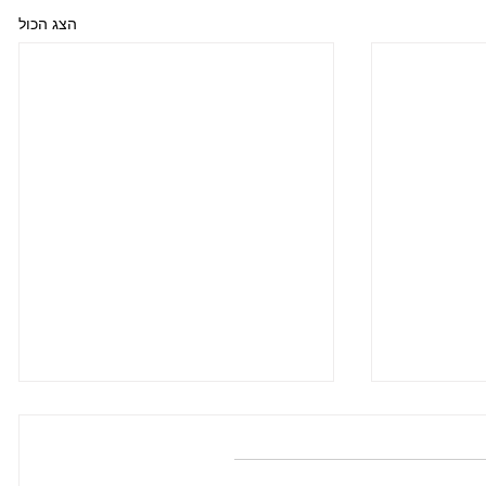
הצג הכול