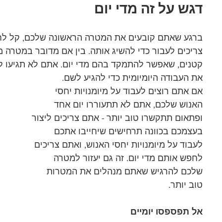
דגש על זה מדי יום
ברגע שאתם קובעים את המטרה הראשונה שלכם, קל לחש
צריכים לעבור כדי להשיג אותה. בין אם מדובר במטרה מ
קטנים, שאפשר להתמקד בהם מדי יום. אתם לא תגיעו לא
את העבודה היומיומית כדי להגיע לשם. 
אם אתם רוצים לעבוד על מיומנויות יחסי 
האנוש שלכם, אתם לא תתעוררו יום אחד 
ופתאום תתקשרו טוב יותר - אתם צריכים ליצור 
בעצמכם בכוונה תרחישים שיחייבו אתכם 
לעבוד על מיומנויות יחסי האנוש, ואתם צריכים 
לחפש אותם מדי יום. זה גם יעזור למטרה 
שלכם להרגיש שאתם מנהלים את המטרות 
טוב יותר. 
אל תפספסו יומיים