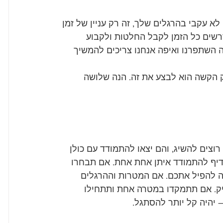
 אם אתה לא עקבי בהרגלים שלך, זה רק עניין של זמן 
רשים כל הזמן לקבל החלטות ולקבוע 
 השתפרנו ואיפה אנחנו צריכים להמשיך 
 הקשה הוא לבצע את זה. הנה שלושה 
צים להשיג, והם יצאו להתמודד עם כולן 
דיף להתמודד איתן אחת אחת. אם תבחרו 
ה להפיל אתכם. אם המטרות וההרגלים 
יק. אם תתמקדו במטרה אחת ותתחילו 
 יהיה קל יותר להסתגל.