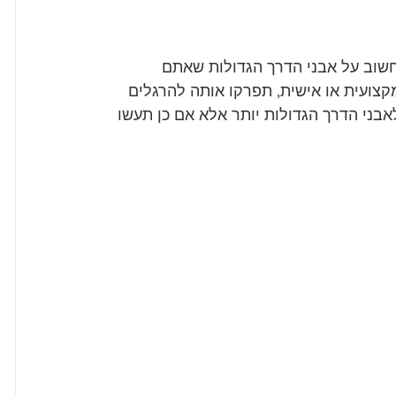
וב על אבני הדרך הגדולות שאתם 
קצועית או אישית, תפרקו אותה להרגלים 
בני הדרך הגדולות יותר אלא אם כן תעשו 