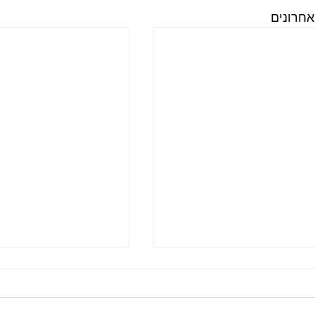
אחרונים