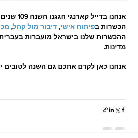
אנחנו בדייל
הכשרות ב
פיתוח אישי
, 
דיבור מול קהל
, 
מכי
מדינות.
אנחנו כאן לקדם אתכם גם השנה לטובים יו