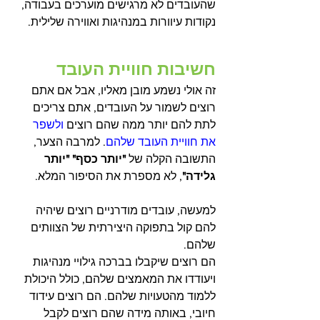
שהעובדים לא מרגישים מוערכים בעבודה, 
נקודות עיוורות במנהיגות ואווירה שלילית. 
חשיבות חוויית העובד
זה אולי נשמע מובן מאליו, אבל אם אתם 
רוצים לשמור על העובדים, אתם צריכים 
לתת להם יותר ממה שהם רוצים 
ולשפר 
את חוויית העובד שלהם
. למרבה הצער, 
התשובה הקלה של
 "יותר כסף" "יותר 
גלידה"
, לא מספרת את הסיפור המלא. 
למעשה, עובדים מודרניים רוצים שיהיה 
להם קול בתפוקה היצירתית של הצוותים 
שלהם. 
הם רוצים שיקבלו בברכה גילויי מנהיגות 
ויעודדו את המאמצים שלהם, כולל היכולת 
ללמוד מהטעויות שלהם. הם רוצים עידוד 
חיובי, באותה מידה שהם רוצים לקבל 