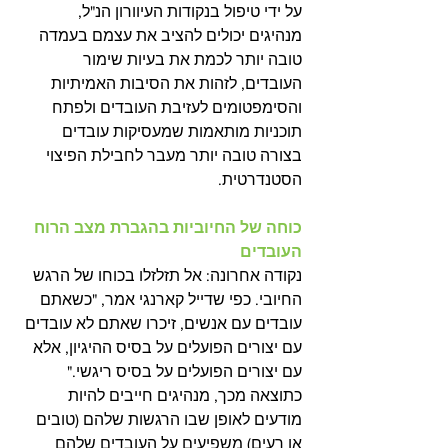
על ידי טיפול בנקודות העיוורון הנ"ל, 
מנהיגים יכולים להציב את עצמם בעמדה 
טובה יותר לכמת את בעיות שימור 
העובדים, לזהות את הסיבות האמיתיות 
והסימפטומים לעזיבת העובדים ולפתח 
תוכניות מותאמות שמעסיקות עובדים 
בצורה טובה יותר מעבר לחבילת הפיצוי 
הסטנדרטית.
כוחה של החיוביות בהגברת מצב הרוח 
העובדים
נקודה אחרונה: אל תזלזלו בכוחו של הרגש 
החיובי. כפי שדייל קארנגי אמר, "כשאתם 
עובדים עם אנשים, זיכרו שאתם לא עובדים 
עם יצורים הפועלים על בסיס ההיגיון, אלא 
עם יצורים הפועלים על בסיס ריגשי." 
כתוצאה מכך, מנהיגים חייבים להיות 
מודעים לאופן שבו הרגשות שלהם (טובים 
או רעים) משפיעים על העובדים שלהם 