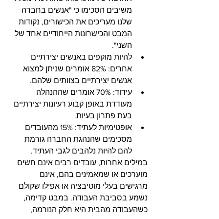
משיבים הסכימו כי "אנשים בחברה 
שלנו מעריכים את הכישורים, נקודות 
המבט והכישרונות הייחודיים אחד של 
השני".
להיות מוקפים באנשים יצירתיים 
אחרים: 82% אומרים שניתן למצוא 
אנשים יצירתיים בצוותים שלהם.
עידוד: 70% אומרים שההנהלה 
מעודדת באופן קבוע רעיונות יצירתיים 
בעת פתרון בעיות.
אופטימיות לעתיד: 15% מהעובדים 
מסכימים שהנהגת החברה גורמת 
להם להיות נלהבים לגבי העתיד.
במילים אחרות, עובדים רבים אינם חשים 
מוערכים או שמאמינים בהם, אינם 
מרגישים בעלי מוטיבציה או אפילו שקולם 
נשמע בסביבת העבודה. במבט קדימה, 
כשהעבודה מהבית היא חלק הנורמה, 