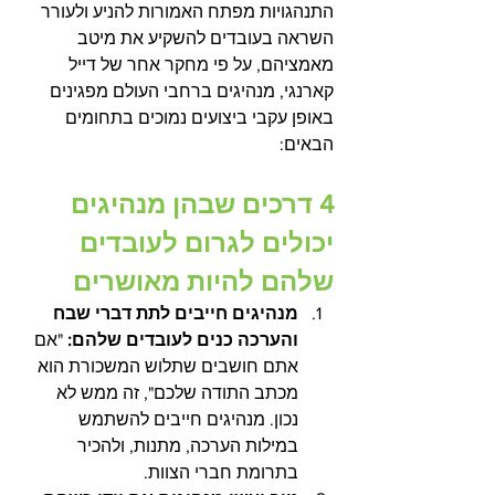
התנהגויות מפתח האמורות להניע ולעורר 
השראה בעובדים להשקיע את מיטב 
מאמציהם, על פי מחקר אחר של דייל 
קארנגי, מנהיגים ברחבי העולם מפגינים 
באופן עקבי ביצועים נמוכים בתחומים 
הבאים:
4 דרכים שבהן מנהיגים 
יכולים לגרום לעובדים 
שלהם להיות מאושרים
מנהיגים חייבים לתת דברי שבח 
והערכה כנים לעובדים שלהם: 
"אם 
אתם חושבים שתלוש המשכורת הוא 
מכתב התודה שלכם", זה ממש לא 
נכון. מנהיגים חייבים להשתמש 
במילות הערכה, מתנות, ולהכיר 
בתרומת חברי הצוות.