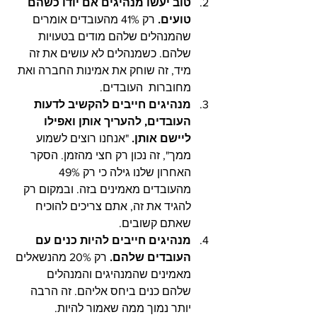
טוב יעשו מנהיגים אם יודו כשהם 
טועים. 
רק 41% מהעובדים אומרים 
שהמנהלים שלהם מודים בטעויות 
שלהם. כשמנהלים לא עושים את זה 
מיד, זה שוחק את אמינות החברה ואת 
מחוברות  העובדים.
מנהיגים חייבים להקשיב לדעות 
העובדים, להעריך אותן ואפילו 
ליישם אותן. 
"אנחנו רוצים לשמוע 
ממך", זה נכון רק חצי מהזמן. הסקר 
האחרון שלנו גילה כי רק 49% 
מהעובדים מאמינים בזה. ובמקום רק 
להגיד את זה, אתם צריכים להוכיח 
שאתם קשובים.
מנהיגים חייבים להיות כנים עם 
העובדים שלהם. 
רק 20% מהנשאלים 
מאמינים שהמנהיגים והמנהלים 
שלהם כנים ביחס אליהם. זה הרבה 
יותר נמוך ממה שאמור להיות. 