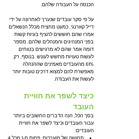
הכנסה על העבודה שלהם. 
על פי סקר עובדים שנערך לאחרונה על ידי 
דייל קארנגי, כמעט מחצית מכלל הנשאלים 
אמרו שהם חוששים להציף בעיות קשות 
בפני המנהיגים והמנהלים שלהם. מספר 
דומה אמר שהם לא מרגישים בטוחים 
לעשות טעויות מחשש לעונש. בנוסף, רק 
61% מהעובדים מאמינים שההנהלה 
מאפשרת להם למצוא דרכים טובות יותר 
לעשות את העבודה. 
כיצד לשפר את חוויית 
העובד
בסך הכל, הנה הדברים החשובים ביותר 
עבור העובדים וכיצד לשפר את חוויית 
העובדים:
תחושה של מוערכות: פחות מ-1 מכל 4 