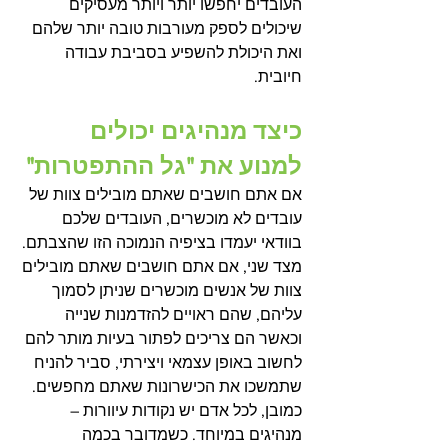
העובדים יחפשו יותר ויותר מעסיקים 
שיכולים לספק מעורבות טובה יותר שלהם 
ואת היכולת להשפיע בסביבת עבודה 
חיובית.
כיצד מנהיגים יכולים 
למנוע את "גל ההתפטרות" 
אם אתם חושבים שאתם מובילים צוות של 
עובדים לא מוכשרים, העובדים שלכם 
בוודאי יעמדו בציפיה הנמוכה הזו שהצבתם. 
מצד שני, אם אתם חושבים שאתם מובילים 
צוות של אנשים מוכשרים שניתן לסמוך 
עליהם, שהם ראויים להזדמנות שנייה 
וכאשר הם צריכים לפתור בעיות מותר להם 
לחשוב באופן עצמאי ויצירתי, סביר להניח 
שתמשכו את הכישרונות שאתם מחפשים.
כמובן, לכל אדם יש נקודות עיוורות – 
מנהיגים במיוחד. כשמדובר בכמה 