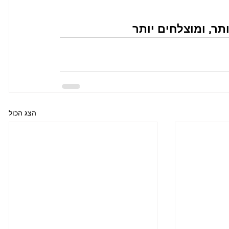
תר, ומוצלחים יותר
הצג הכול