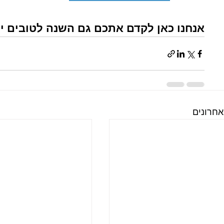
אנחנו כאן לקדם אתכם גם השנה לטובים יו
אחרונים