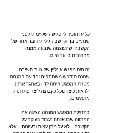
כל זה הזכיר לי פגישה שקיימתי לפני 
שנתיים בדיוק, שבה גיליתי רובד אחר של 
הקשבה, שהעוצמה שנבעה ממנה 
מהדהדת בי עד היום. 
.
זה היה מפגש אונליין של צוות חשיבה 
שמנה סה"כ 6 משתתפים יחד עם המנחה. 
מטרת המפגש היתה לדון באתגר ארגוני 
ולראות כיצד נוכל כקבוצה ליצר פתרונות 
מתאימים.
בתחילת המפגש המנחה הציגה את 
המתווה שבו אנחנו נעבוד בעיקר על 
הקשבה – לא על מתן עצות ורעיונות – אלא 