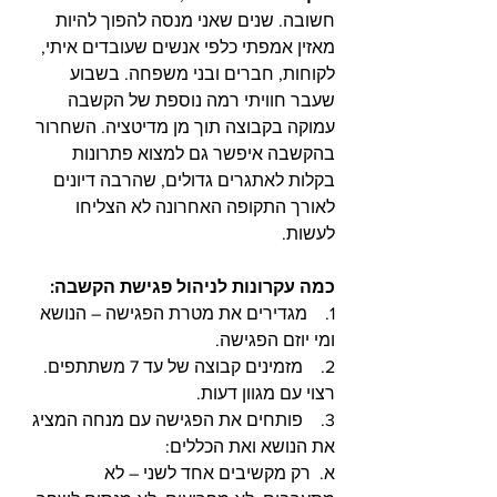
חשובה. שנים שאני מנסה להפוך להיות 
מאזין אמפתי כלפי אנשים שעובדים איתי, 
לקוחות, חברים ובני משפחה. בשבוע 
שעבר חוויתי רמה נוספת של הקשבה 
עמוקה בקבוצה תוך מן מדיטציה. השחרור 
בהקשבה איפשר גם למצוא פתרונות 
בקלות לאתגרים גדולים, שהרבה דיונים 
לאורך התקופה האחרונה לא הצליחו 
לעשות.
כמה עקרונות לניהול פגישת הקשבה:
1.    מגדירים את מטרת הפגישה – הנושא 
ומי יוזם הפגישה. 
2.    מזמינים קבוצה של עד 7 משתתפים. 
רצוי עם מגוון דעות. 
3.    פותחים את הפגישה עם מנחה המציג 
את הנושא ואת הכללים:
א.  רק מקשיבים אחד לשני – לא 