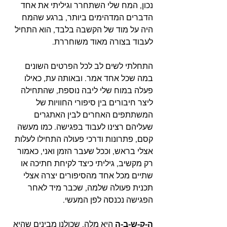
נכון, המח שלי השתחרר וגיליתי את אחד 
הדברים המדהימים ביותר, ברגע שהמח 
היה על מוד של הקשבה בלבד, הוא התחיל 
לעבוד בצורה מאוד משוחררת.
התחלתי לשים לב לכל הפרטים השונים 
במה שכל אחד אמר. ובאותה עת, כאילו 
פעלה במוח שלי ליבה נוספת, שהתחילה 
ליצר חיבורים בין סיפורי החוויות של 
המשתתפים האחרים לבין האתגרים 
שעליהם רצינו לעבוד בפגישה. כמו מעשה 
קסם, פתרונות ודרכי פעולה התחילו לעלות 
אצלי בראש, וככל שעבר הזמן ואני, כאמור 
רק מקשיב, גיליתי כיצד לקיחת חתיכה או 
שתיים מכל אחד מהסיפורים יצרה אצלי 
תכנית פעולה שלמה, שכבר מיד לאחר 
הפגישה נכנסה לפן המעשי.
ה-ק-ש-ב-ה 
היא מלה, שכולנו מבינים שהיא 