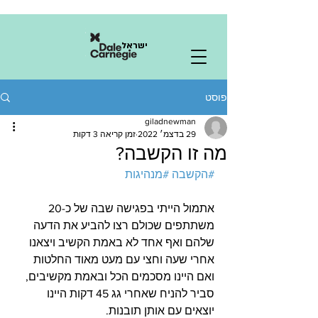
ישראל
פוסט
giladnewman
29 בדצמ׳ 2022
זמן קריאה 3 דקות
מה זו הקשבה?
#הקשבה
#מנהיגות
אתמול הייתי בפגישה שבה של כ-20 
משתתפים שכולם רצו להביע את הדעה 
שלהם ואף אחד לא באמת הקשיב ויצאנו 
אחרי שעה וחצי עם מעט מאוד החלטות 
ואם היינו מסכמים הכל ובאמת מקשיבים, 
סביר להניח שאחרי גג 45 דקות היינו 
יוצאים עם אותן תובנות.