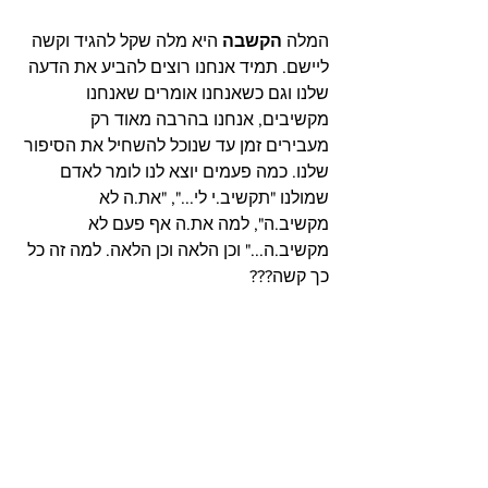
המלה 
הקשבה
 היא מלה שקל להגיד וקשה 
ליישם. תמיד אנחנו רוצים להביע את הדעה 
שלנו וגם כשאנחנו אומרים שאנחנו 
מקשיבים, אנחנו בהרבה מאוד רק 
מעבירים זמן עד שנוכל להשחיל את הסיפור 
שלנו. כמה פעמים יוצא לנו לומר לאדם 
שמולנו "תקשיב.י לי...", "את.ה לא 
מקשיב.ה", למה את.ה אף פעם לא 
מקשיב.ה..." וכן הלאה וכן הלאה. למה זה כל 
כך קשה???