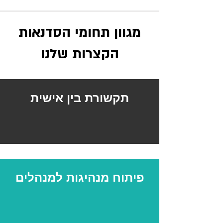
מגוון תחומי הסדנאות
הקצרות שלנו
תקשורת בין אישית
פיתוח מנהיגות למנהלים