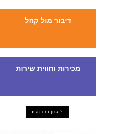
דיבור מול קהל
מכירות וחווית שירות
למגוון הסדנאות