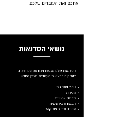
אתכם ואת העובדים שלכם.
נושאי הסדנאות
הסדנאות שלנו מכסות מגוון נושאים חיוניים
לעסקים במציאות העסקית בעידן החדש:
ניהול ומנהיגות
מכירות
תרבות ארגונית
תקשורת בין אישית
עמידה ודיבור מול קהל