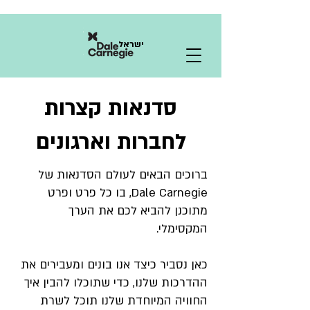
ישראל
סדנאות קצרות
לחברות וארגונים
ברוכים הבאים לעולם הסדנאות של
Dale Carnegie, בו כל פרט ופרט
מתוכנן להביא לכם את הערך
המקסימלי.
כאן נסביר כיצד אנו בונים ומעבירים את
ההדרכות שלנו, כדי שתוכלו להבין איך
החוויה המיוחדת שלנו תוכל לשרת