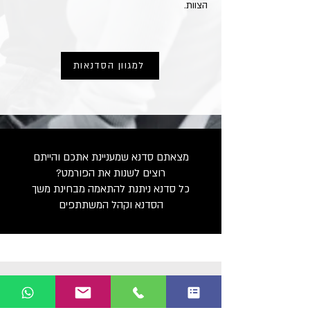
הצוות.
למגוון הסדנאות
מצאתם סדנא שמעניינת אתכם והייתם
רוצים לשנות את הפורמט?
כל סדנא ניתנת להתאמה מבחינת משך
הסדנא וקהל המשתתפים
נשמע מעניין?