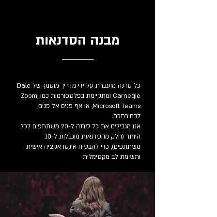
בנה הסדנאות
מ
כל סדנה מועברת על ידי מדריך מוסמך של Dale
Carnegie ומתקיימת בפלטפורמות כמו Zoom,
Microsoft Teams, או אף פנים אל פנים,
לבחירתכם.
אנו מגבילים את כל סדנה ל-20 משתתפים לכל
היותר (חלק מהסדנאות מוגבלות ל-10
משתתפים), כדי להבטיח אינטראקציה אישית
ותשומת לב מקסימלית.