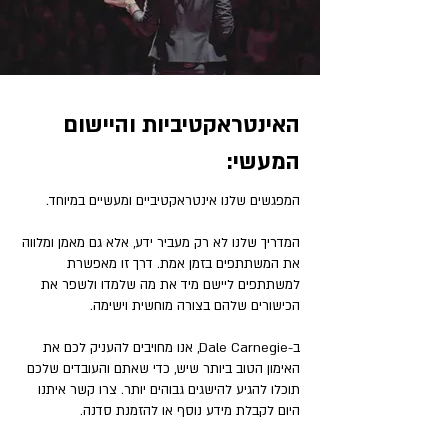
האינטראקטיביות והיישום
המעשי:
המפגשים שלנו אינטראקטיביים ומעשיים במיוחד.
המדריך שלנו לא רק מעביר ידע, אלא גם מאמן ומלווה
את המשתתפים בזמן אמת. דרך זו מאפשרת
למשתתפים ליישם מיד את מה שלמדו ולשפר את
הכישורים שלהם בצורה מוחשית וישימה.
ב-Dale Carnegie, אנו מחויבים להעניק לכם את
האימון הטוב ביותר שיש, כדי שאתם והעובדים שלכם
תוכלו להגיע להישגים גבוהים יותר. צרו קשר איתנו
היום לקבלת מידע נוסף או להזמנת סדנה.