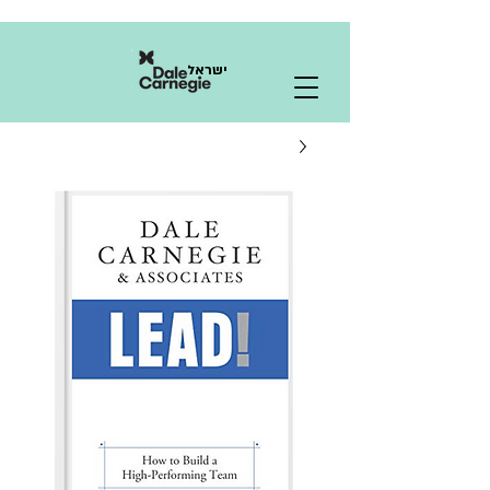
ישראל