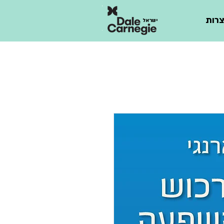
רות
ישראל