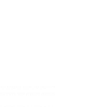
האמונה של אדם אחד בכוחו של 