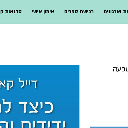
ת וארגונים
רכישת ספרים
אימון אישי
סדנאות קצ
שפעה