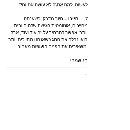
לעשות. למה את\ה לא עושה את זה?" 
7.     
חייכו
 – חיוך מדבק וכשאנחנו 
מחייכים, אוטומטית הגישה שלנו חיובית 
יותר. אפשר להרחיב על זה עוד ועוד, אבל 
בואו נבלה את החג כשאנחנו מחייכים יותר 
ומשאירים את הפנים הזעופות מאחור. 
חג שמח! 
--------------------------------------------------------
--