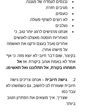
נכנסים לעמדה של מגננה.
מגיבים חזרה.
כועסים.
לא רוצים לשתף פעולה.
נעלבים 
אנחנו מרגישים לרגע יותר טוב, כי 
האחריות הוסטה מאצלנו לאנשים 
אחרים (אבל בעצם זרקנו את האשמה 
על מישהו אחר). 
בקיצור, שום דבר חיובי לא יוצא מזה. כי אף 
אחד לא באמת אוהב ביקורת. אז 
אל 
תמתחו בקורת, אל תתלוננו ואל תאשימו. 
2.     
גישה חיובית
 – אנחנו צריכים גישה 
חיובית שעוזרת לנו לחשוב, גם כשמשהו לא 
עבד כמו 
        שצריך, איך מוצאים את הפתרון הטוב 
ביותר. 