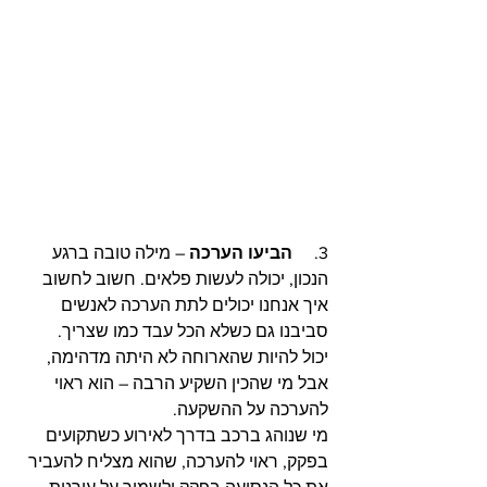
3.     
הביעו הערכה
 – מילה טובה ברגע 
הנכון, יכולה לעשות פלאים. חשוב לחשוב 
איך אנחנו יכולים לתת הערכה לאנשים 
סביבנו גם כשלא הכל עבד כמו שצריך. 
יכול להיות שהארוחה לא היתה מדהימה, 
אבל מי שהכין השקיע הרבה – הוא ראוי 
להערכה על ההשקעה. 
מי שנוהג ברכב בדרך לאירוע כשתקועים 
בפקק, ראוי להערכה, שהוא מצליח להעביר 