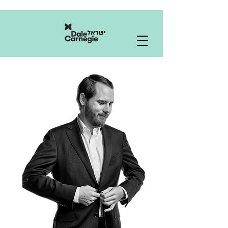
ישראל