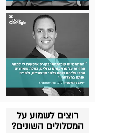
רוצים לשמוע על
המסלולים השונים?