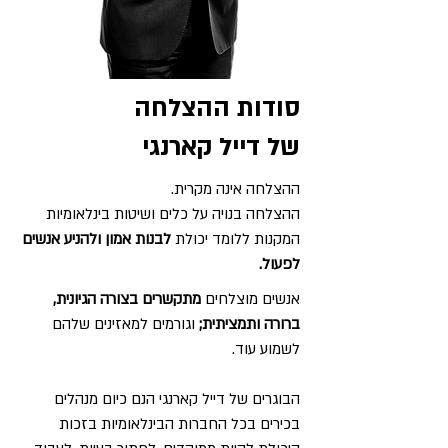
סודות ההצלחה
של דייל קארנגי
ההצלחה אינה מקרית.
ההצלחה בנויה על כלים ושיטות בינלאומיות
המקנות ללומד יכולת
לבנות אמון ולהניע אנשים
לפעול.
אנשים מוצלחים
מתקשרים בצורה הגיונית,
ברורה ותמציתית;
וגורמים למאזינים שלהם
לשמוע עוד.
הבוגרים של דייל קארנגי הנם כיום מנהלים
בכירים בכל החברות הבינלאומיות בזכות