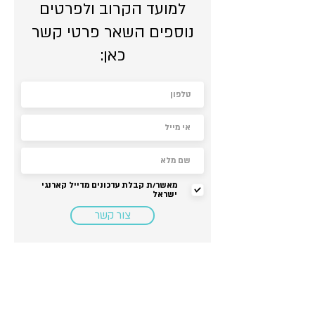
למועד הקרוב ולפרטים
נוספים השאר פרטי קשר
כאן:
מאשר/ת קבלת עדכונים מדייל קארנגי
ישראל
צור קשר